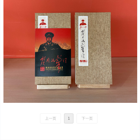
上一页
1
下一页