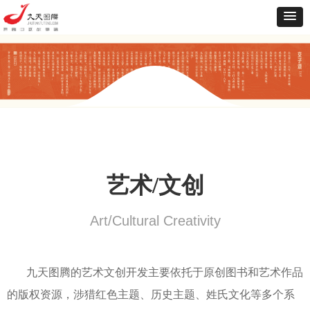
艺术/文创
Art/Cultural Creativity
九天图腾的艺术文创开发主要依托于原创图书和艺术作品
的版权资源，涉猎红色主题、历史主题、姓氏文化等多个系