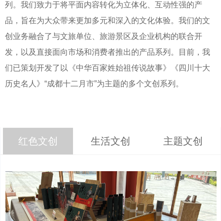
列。我们致力于将平面内容转化为立体化、互动性强的产
品，旨在为大众带来更加多元和深入的文化体验。我们的文
创业务融合了与文旅单位、旅游景区及企业机构的联合开
发，以及直接面向市场和消费者推出的产品系列。目前，我
们已策划开发了以《中华百家姓始祖传说故事》《四川十大
历史名人》“成都十二月市”为主题的多个文创系列。
红色文创
生活文创
主题文创